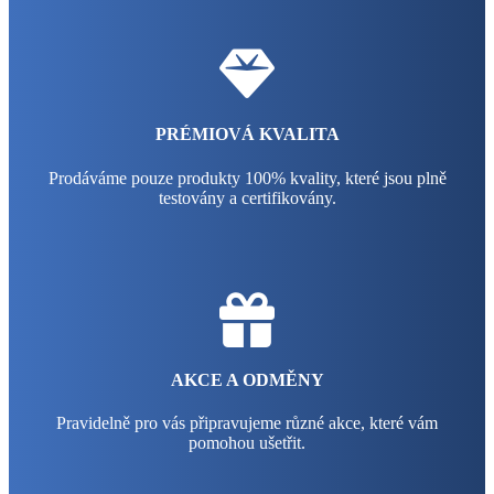
PRÉMIOVÁ KVALITA
Prodáváme pouze produkty 100% kvality, které jsou plně
testovány a certifikovány.
AKCE A ODMĚNY
Pravidelně pro vás připravujeme různé akce, které vám
pomohou ušetřit.