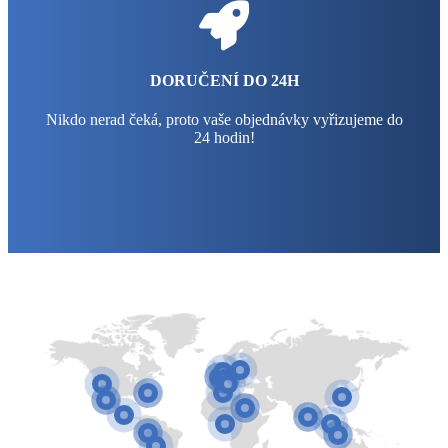
DORUČENÍ DO 24H
Nikdo nerad čeká, proto vaše objednávky vyřizujeme do
24 hodin!