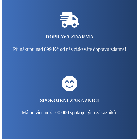
DOPRAVA ZDARMA
Při nákupu nad 899 Kč od nás získáváte dopravu zdarma!
SPOKOJENÍ ZÁKAZNÍCI
Máme více než 100 000 spokojených zákazníků!