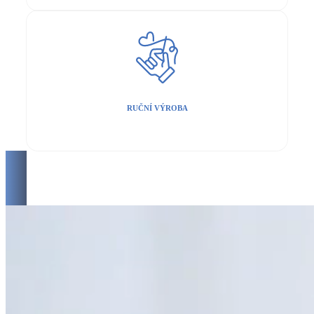
RUČNÍ VÝROBA