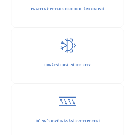
PRATELNÝ POTAH S DLOUHOU ŽIVOTNOSTÍ
UDRŽENÍ IDEÁLNÍ TEPLOTY
ÚČINNÉ ODVĚTRÁVÁNÍ PROTI POCENÍ