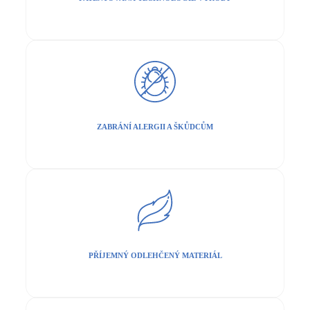
ZABRÁNÍ ALERGII A ŠKŮDCŮM
PŘÍJEMNÝ ODLEHČENÝ MATERIÁL