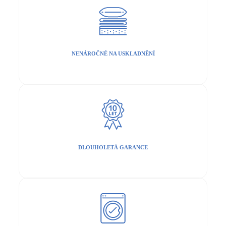
NENÁROČNÉ NA USKLADNĚNÍ
DLOUHOLETÁ GARANCE