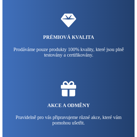
PRÉMIOVÁ KVALITA
Prodáváme pouze produkty 100% kvality, které jsou plně
testovány a certifikovány.
AKCE A ODMĚNY
Pravidelně pro vás připravujeme různé akce, které vám
pomohou ušetřit.