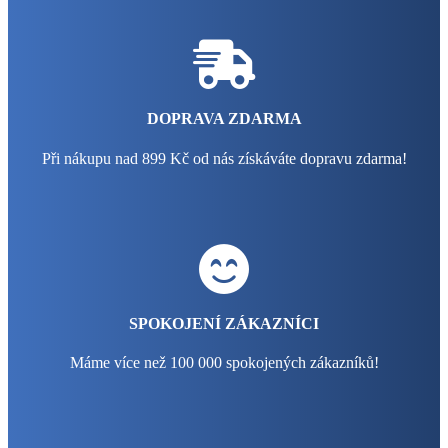
DOPRAVA ZDARMA
Při nákupu nad 899 Kč od nás získáváte dopravu zdarma!
SPOKOJENÍ ZÁKAZNÍCI
Máme více než 100 000 spokojených zákazníků!