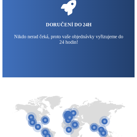
DORUČENÍ DO 24H
Nikdo nerad čeká, proto vaše objednávky vyřizujeme do
24 hodin!