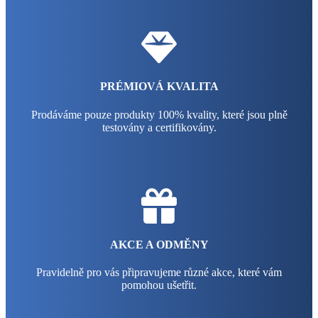
PRÉMIOVÁ KVALITA
Prodáváme pouze produkty 100% kvality, které jsou plně
testovány a certifikovány.
AKCE A ODMĚNY
Pravidelně pro vás připravujeme různé akce, které vám
pomohou ušetřit.