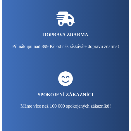
DOPRAVA ZDARMA
Při nákupu nad 899 Kč od nás získáváte dopravu zdarma!
SPOKOJENÍ ZÁKAZNÍCI
Máme více než 100 000 spokojených zákazníků!