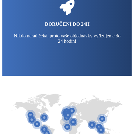
DORUČENÍ DO 24H
Nikdo nerad čeká, proto vaše objednávky vyřizujeme do
24 hodin!