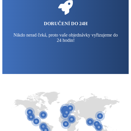
DORUČENÍ DO 24H
Nikdo nerad čeká, proto vaše objednávky vyřizujeme do
24 hodin!