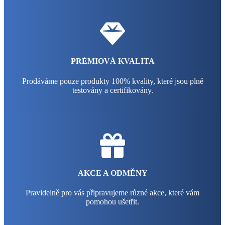
PRÉMIOVÁ KVALITA
Prodáváme pouze produkty 100% kvality, které jsou plně
testovány a certifikovány.
AKCE A ODMĚNY
Pravidelně pro vás připravujeme různé akce, které vám
pomohou ušetřit.