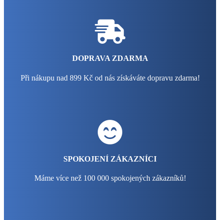
DOPRAVA ZDARMA
Při nákupu nad 899 Kč od nás získáváte dopravu zdarma!
SPOKOJENÍ ZÁKAZNÍCI
Máme více než 100 000 spokojených zákazníků!