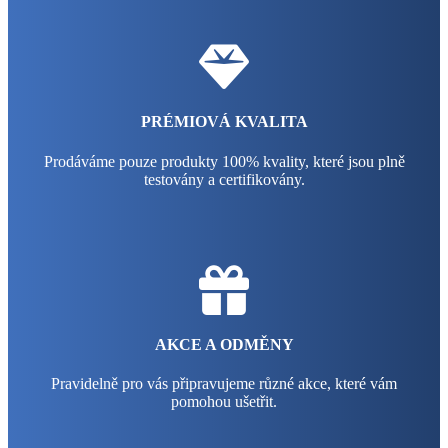
PRÉMIOVÁ KVALITA
Prodáváme pouze produkty 100% kvality, které jsou plně
testovány a certifikovány.
AKCE A ODMĚNY
Pravidelně pro vás připravujeme různé akce, které vám
pomohou ušetřit.