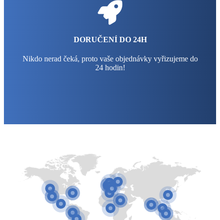
DORUČENÍ DO 24H
Nikdo nerad čeká, proto vaše objednávky vyřizujeme do
24 hodin!