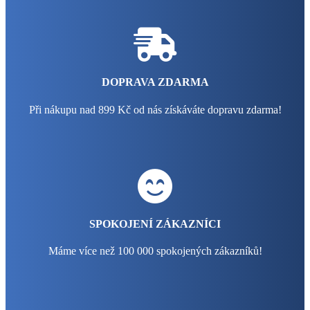
DOPRAVA ZDARMA
Při nákupu nad 899 Kč od nás získáváte dopravu zdarma!
SPOKOJENÍ ZÁKAZNÍCI
Máme více než 100 000 spokojených zákazníků!