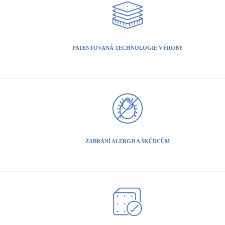
PATENTOVANÁ TECHNOLOGIE VÝROBY
ZABRÁNÍ ALERGII A ŠKŮDCŮM