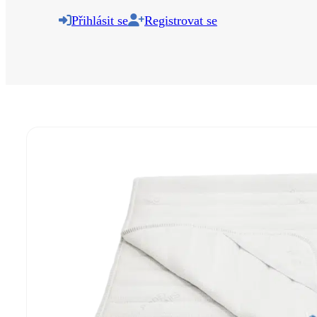
Přihlásit se
Registrovat se