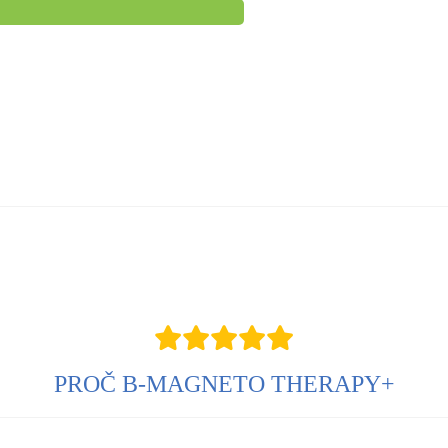
PROČ B-MAGNETO THERAPY+