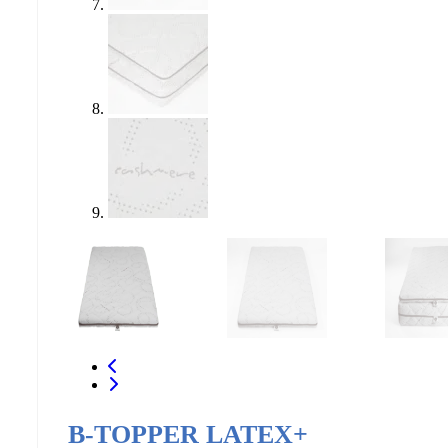
B-TOPPER LATEX+